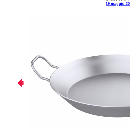
19 maggio 20