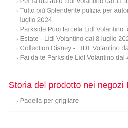
Per la tua auto Lidl Volantino dal 11 
Tutto più Splendente pulizia per auto
luglio 2024
Parkside Puoi farcela Lidl Volantino f
Estate - Lidl Volantino dal 8 luglio 20
Collection Disney - LIDL Volantino da
Fai da te Parkside Lidl Volantino dal 
Storia del prodotto nei negozi 
Padella per grigliare