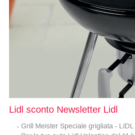
Lidl sconto Newsletter Lidl
Grill Meister Speciale grigliata - LI