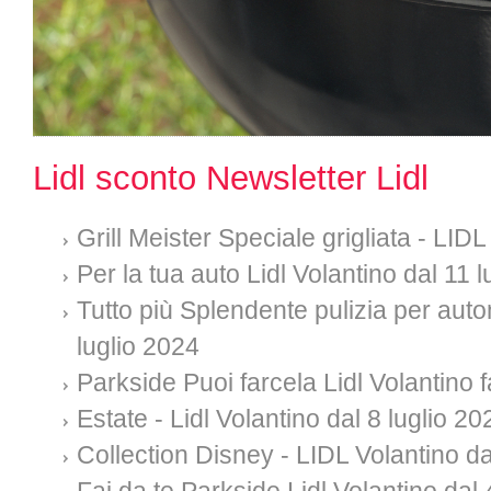
Lidl sconto Newsletter Lidl
Grill Meister Speciale grigliata - LI
Per la tua auto Lidl Volantino dal 11 
Tutto più Splendente pulizia per auto
luglio 2024
Parkside Puoi farcela Lidl Volantino f
Estate - Lidl Volantino dal 8 luglio 20
Collection Disney - LIDL Volantino da