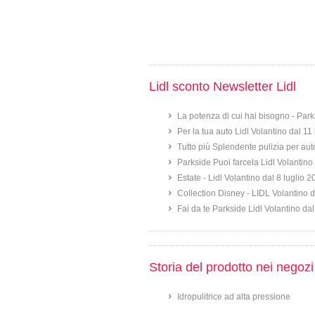
Lidl sconto Newsletter Lidl
La potenza di cui hai bisogno - Park
Per la tua auto Lidl Volantino dal 11
Tutto più Splendente pulizia per aut
Parkside Puoi farcela Lidl Volantino 
Estate - Lidl Volantino dal 8 luglio 
Collection Disney - LIDL Volantino d
Fai da te Parkside Lidl Volantino dal
Storia del prodotto nei negozi
Idropulitrice ad alta pressione