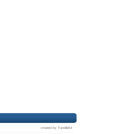
created by: Fandilidl.it