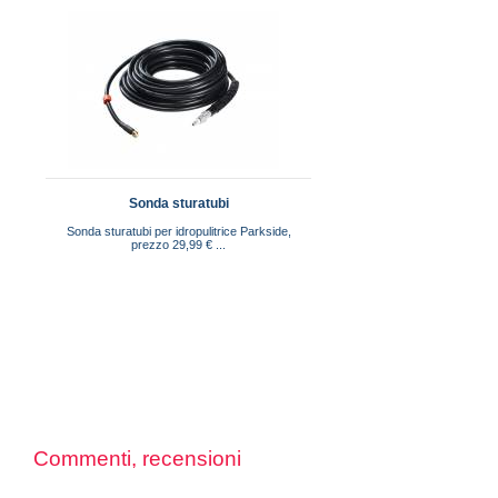
Sonda sturatubi
Sonda sturatubi per idropulitrice Parkside,
prezzo 29,99 € ...
Commenti, recensioni