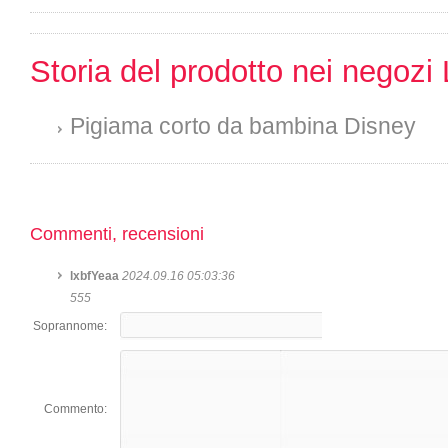
Storia del prodotto nei negozi 
Pigiama corto da bambina Disney
Commenti, recensioni
lxbfYeaa
2024.09.16 05:03:36
555
Soprannome:
Commento: