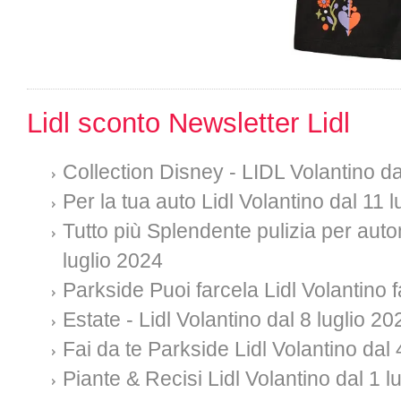
Lidl sconto Newsletter Lidl
Collection Disney - LIDL Volantino da
Per la tua auto Lidl Volantino dal 11 
Tutto più Splendente pulizia per auto
luglio 2024
Parkside Puoi farcela Lidl Volantino f
Estate - Lidl Volantino dal 8 luglio 20
Fai da te Parkside Lidl Volantino dal 
Piante & Recisi Lidl Volantino dal 1 l