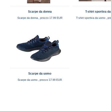
Scarpe da donna
T-shirt sportiva d
Scarpe da donna , prezzo 17.99 EUR
T-shirt sportiva da uomo , p
Scarpe da uomo
Scarpe da uomo , prezzo 17.99 EUR