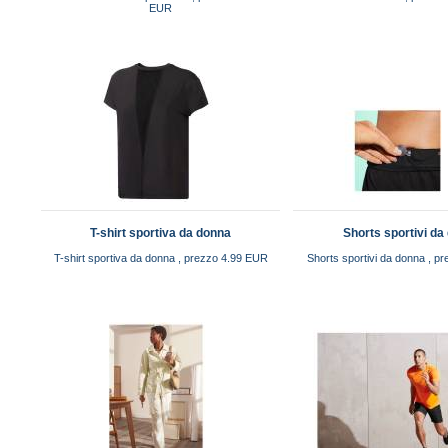
EUR
T-shirt sportiva da donna
Shorts sportivi da
T-shirt sportiva da donna , prezzo 4.99 EUR
Shorts sportivi da donna , p