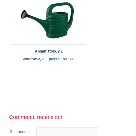
Annaffiatoio, 2 L
Annaffiatoio, 2 L , prezzo 2.99 EUR
Commenti, recensioni
Soprannome: