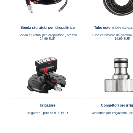
Sonda sturatubi per idropulitrice
Tubo estensibile da gia
Sonda sturatubi per idropulitrice , prezzo
Tubo estensibile da giardino
24.99 EUR
19.99 EUR
Irrigatore
Connettori per irri
Irrigatore , prezzo 9.99 EUR
Connettori per irrigazione , 