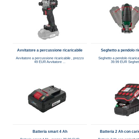
Avvitatore a percussione ricaricabile
Seghetto a pendolo ri
Avvitatore a percussione ricaricabile , prezzo
Seghetto a pendolo ricarica
49 EUR Avvitatore ...
39.99 EUR Seghetto
Batteria smart 4 Ah
Batteria 2 Ah con cari