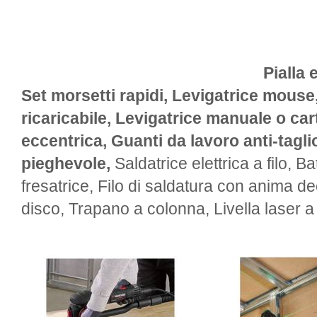
Pialla 
Set morsetti rapidi, Levigatrice mouse
ricaricabile, Levigatrice manuale o car
eccentrica, Guanti da lavoro anti-tagli
pieghevole,
Saldatrice elettrica a filo, Ba
fresatrice, Filo di saldatura con anima d
disco, Trapano a colonna, Livella laser a 