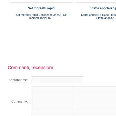
Set morsetti rapidi
Staffe angolari o 
Set morsetti rapidi , prezzo 9.99 EUR Set
Staffe angolari o piatte , p
morsetti rapidi 16 ...
Staffe angolari .
Commenti, recensioni
Soprannome:
Commento: