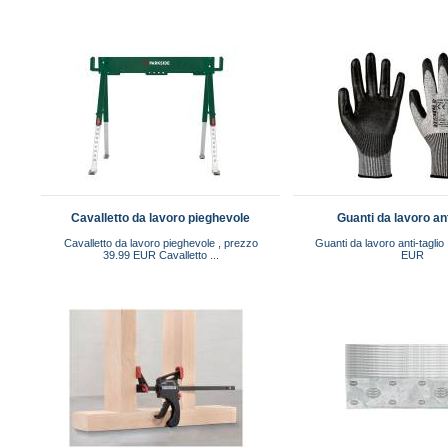
Cavalletto da lavoro pieghevole
Guanti da lavoro ant
Cavalletto da lavoro pieghevole , prezzo
Guanti da lavoro anti-taglio
39.99 EUR Cavalletto ...
EUR