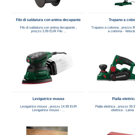
Filo di saldatura con anima decapante
Trapano a colo
Filo di saldatura con anima decapante ,
Trapano a colonna , prezzo 
prezzo 3.99 EUR Filo ...
a colonna - Velocità
Levigatrice mouse
Pialla elettri
Levigatrice mouse , prezzo 14.99 EUR
Pialla elettrica , prezzo 39
Levigatrice mouse - ...
elettrica - Lama .