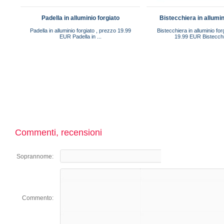
Padella in alluminio forgiato
Bistecchiera in allumin
Padella in alluminio forgiato , prezzo 19.99
Bistecchiera in alluminio for
EUR Padella in ...
19.99 EUR Bistecchie
Commenti, recensioni
Soprannome:
Commento: