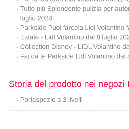
Tutto più Splendente pulizia per auto
luglio 2024
Parkside Puoi farcela Lidl Volantino f
Estate - Lidl Volantino dal 8 luglio 20
Collection Disney - LIDL Volantino da
Fai da te Parkside Lidl Volantino dal 
Storia del prodotto nei negozi 
Portaspezie a 3 livelli