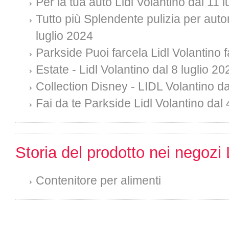
Per la tua auto Lidl Volantino dal 11 
Tutto più Splendente pulizia per auto
luglio 2024
Parkside Puoi farcela Lidl Volantino f
Estate - Lidl Volantino dal 8 luglio 20
Collection Disney - LIDL Volantino da
Fai da te Parkside Lidl Volantino dal 
Storia del prodotto nei negozi 
Contenitore per alimenti