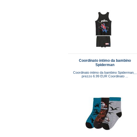
Coordinato intimo da bambino
Spiderman
Coordinato intimo da bambino Spiderman, ,
prezzo 6.99 EUR Coordinato ...