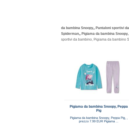
da bambina Snoopy,, Pantaloni sportivi d
Spiderman,, Pigiama da bambina Snoopy,
sportivi da bambino, Pigiama da bambino S
Pigiama da bambina Snoopy, Peppa
Pig
Pigiama da bambina Snoopy, Peppa Pig, ,
prezzo 7.99 EUR Pigiama ...