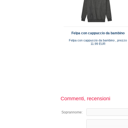
Felpa con cappuccio da bambino
Felpa con cappuccio da bambino , prezzo
11.99 EUR
Commenti, recensioni
Soprannome: