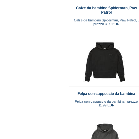
Calze da bambino Spiderman, Paw
Patrol
Calze da bambino Spiderman, Paw Patrol, ,
prezzo 3.99 EUR
Felpa con cappuccio da bambina
Felpa con cappuccio da bambina , prezzo
11.99 EUR