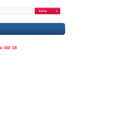
lu dal 18