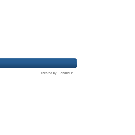
created by: Fandilidl.it