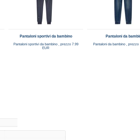
Pantaloni sportivi da bambino
Pantaloni da bambi
Pantaloni sportivi da bambino , prezzo 7.99
Pantaloni da bambino , prezzo
EUR