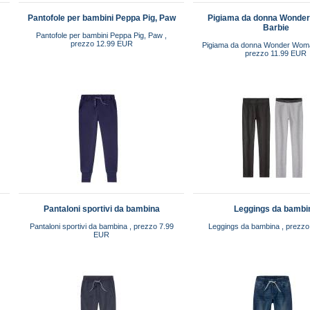
Pantofole per bambini Peppa Pig, Paw
Pigiama da donna Wonde
Barbie
Pantofole per bambini Peppa Pig, Paw ,
prezzo 12.99 EUR
Pigiama da donna Wonder Woman
prezzo 11.99 EUR
Pantaloni sportivi da bambina
Leggings da bambi
Pantaloni sportivi da bambina , prezzo 7.99
Leggings da bambina , prezz
EUR