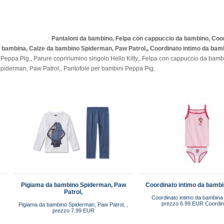
Pantaloni da bambino, Felpa con cappuccio da bambino, Coor
a bambina, Calze da bambino Spiderman, Paw Patrol,, Coordinato intimo da bam
Peppa Pig,, Parure copririumino singolo Hello Kitty,, Felpa con cappuccio da bamb
piderman, Paw Patrol,, Pantofole per bambini Peppa Pig.
Pigiama da bambino Spiderman, Paw
Coordinato intimo da bamb
Patrol,
Coordinato intimo da bambina
prezzo 6.99 EUR Coordina
Pigiama da bambino Spiderman, Paw Patrol, ,
prezzo 7.99 EUR