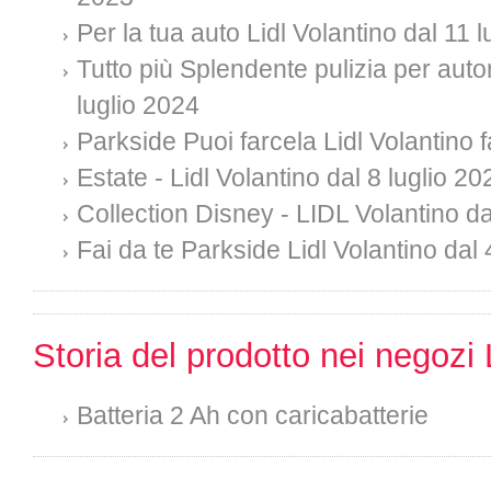
Per la tua auto Lidl Volantino dal 11 
Tutto più Splendente pulizia per auto
luglio 2024
Parkside Puoi farcela Lidl Volantino f
Estate - Lidl Volantino dal 8 luglio 20
Collection Disney - LIDL Volantino da
Fai da te Parkside Lidl Volantino dal 
Storia del prodotto nei negozi 
Batteria 2 Ah con caricabatterie