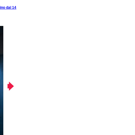
ino dal 14