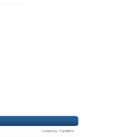
created by: Fandilidl.it