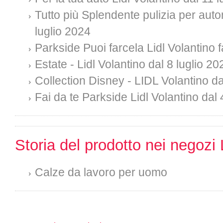
Tutto più Splendente pulizia per auto
luglio 2024
Parkside Puoi farcela Lidl Volantino f
Estate - Lidl Volantino dal 8 luglio 20
Collection Disney - LIDL Volantino da
Fai da te Parkside Lidl Volantino dal 
Storia del prodotto nei negozi 
Calze da lavoro per uomo