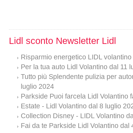
Lidl sconto Newsletter Lidl
Risparmio energetico LIDL volantin
Per la tua auto Lidl Volantino dal 11 
Tutto più Splendente pulizia per auto
luglio 2024
Parkside Puoi farcela Lidl Volantino f
Estate - Lidl Volantino dal 8 luglio 20
Collection Disney - LIDL Volantino da
Fai da te Parkside Lidl Volantino dal 