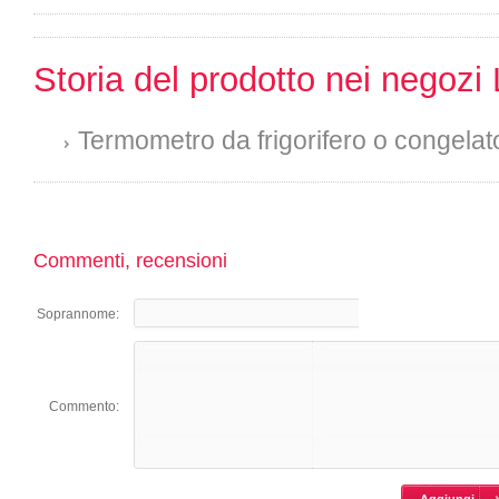
Storia del prodotto nei negozi 
Termometro da frigorifero o congelat
Commenti, recensioni
Soprannome:
Commento: