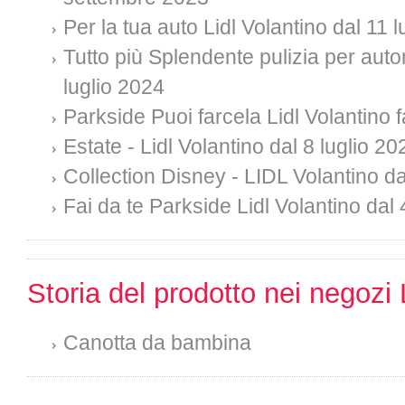
Per la tua auto Lidl Volantino dal 11 
Tutto più Splendente pulizia per auto
luglio 2024
Parkside Puoi farcela Lidl Volantino f
Estate - Lidl Volantino dal 8 luglio 20
Collection Disney - LIDL Volantino da
Fai da te Parkside Lidl Volantino dal 
Storia del prodotto nei negozi 
Canotta da bambina