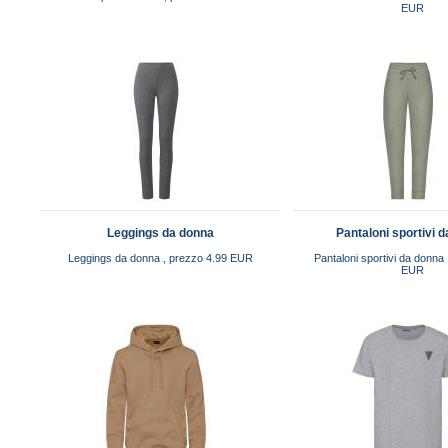
EUR
Leggings da donna
Pantaloni sportivi 
Leggings da donna , prezzo 4.99 EUR
Pantaloni sportivi da donna
EUR