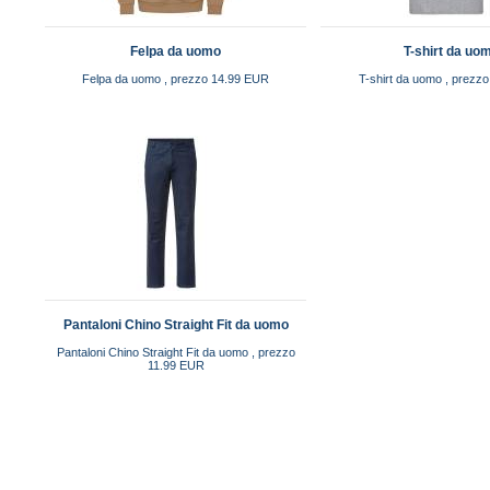
Felpa da uomo
T-shirt da uo
Felpa da uomo , prezzo 14.99 EUR
T-shirt da uomo , prezz
Pantaloni Chino Straight Fit da uomo
Pantaloni Chino Straight Fit da uomo , prezzo
11.99 EUR