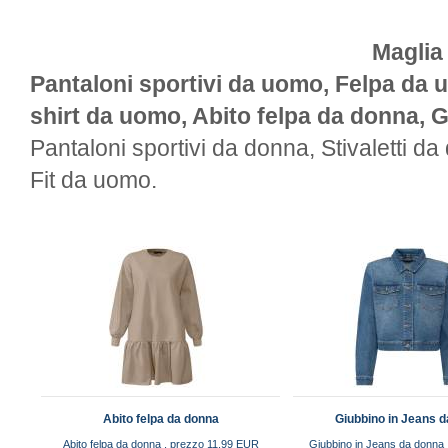
Maglia
Pantaloni sportivi da uomo, Felpa da 
shirt da uomo, Abito felpa da donna, 
Pantaloni sportivi da donna, Stivaletti d
Fit da uomo.
Abito felpa da donna
Giubbino in Jeans 
Abito felpa da donna , prezzo 11.99 EUR
Giubbino in Jeans da donna 