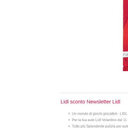
Lidl sconto Newsletter Lidl
Un mondo di giochi giocattoli - LID
Per la tua auto Lidl Volantino dal 11
Tutto più Splendente pulizia per aut