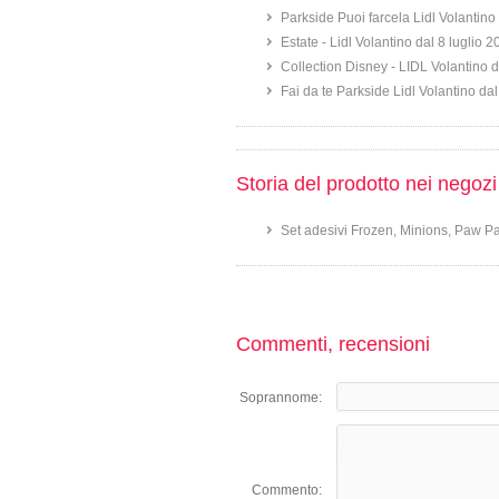
Parkside Puoi farcela Lidl Volantino 
Estate - Lidl Volantino dal 8 luglio 
Collection Disney - LIDL Volantino d
Fai da te Parkside Lidl Volantino dal
Storia del prodotto nei negozi
Set adesivi Frozen, Minions, Paw Pa
Commenti, recensioni
Soprannome:
Commento: