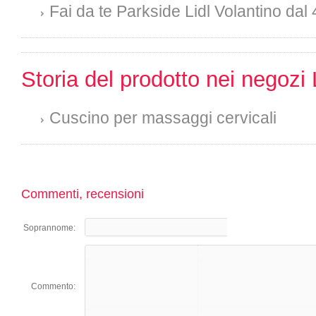
Fai da te Parkside Lidl Volantino dal 
Storia del prodotto nei negozi 
Cuscino per massaggi cervicali
Commenti, recensioni
Soprannome:
Commento: