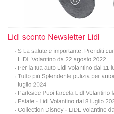
Lidl sconto Newsletter Lidl
S La salute e importante. Prenditi cura
LIDL Volantino da 22 agosto 2022
Per la tua auto Lidl Volantino dal 11 
Tutto più Splendente pulizia per auto
luglio 2024
Parkside Puoi farcela Lidl Volantino f
Estate - Lidl Volantino dal 8 luglio 20
Collection Disney - LIDL Volantino da