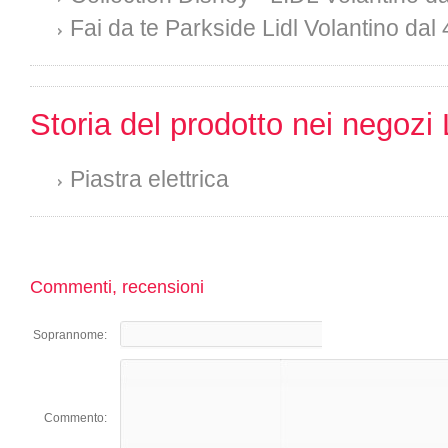
Fai da te Parkside Lidl Volantino dal 
Storia del prodotto nei negozi 
Piastra elettrica
Commenti, recensioni
Soprannome:
Commento: