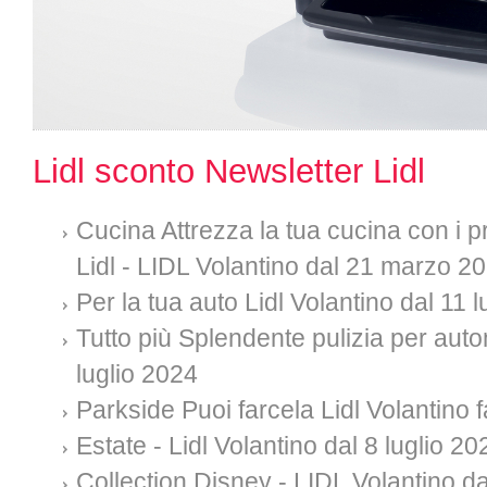
Lidl sconto Newsletter Lidl
Cucina Attrezza la tua cucina con i pr
Lidl - LIDL Volantino dal 21 marzo 2
Per la tua auto Lidl Volantino dal 11 
Tutto più Splendente pulizia per auto
luglio 2024
Parkside Puoi farcela Lidl Volantino f
Estate - Lidl Volantino dal 8 luglio 20
Collection Disney - LIDL Volantino da