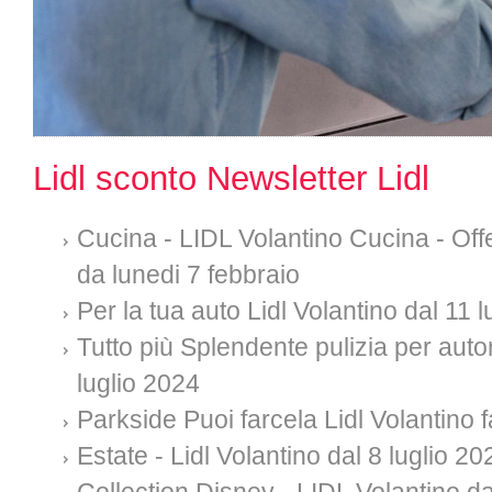
Lidl sconto Newsletter Lidl
Cucina - LIDL Volantino Cucina - Offe
da lunedi 7 febbraio
Per la tua auto Lidl Volantino dal 11 
Tutto più Splendente pulizia per auto
luglio 2024
Parkside Puoi farcela Lidl Volantino f
Estate - Lidl Volantino dal 8 luglio 20