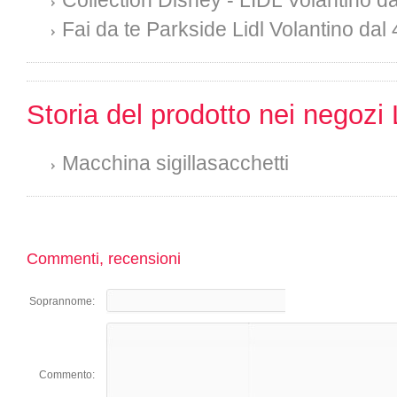
Collection Disney - LIDL Volantino da
Fai da te Parkside Lidl Volantino dal 
Storia del prodotto nei negozi 
Macchina sigillasacchetti
Commenti, recensioni
Soprannome:
Commento: