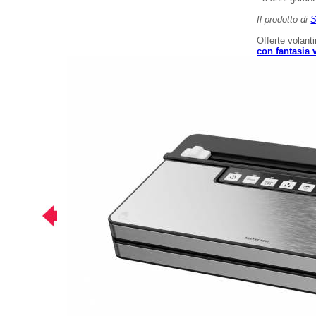
Il prodotto di
S
Offerte volant
con fantasia 