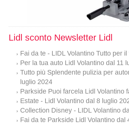
Lidl sconto Newsletter Lidl
Fai da te - LIDL Volantino Tutto per i
Per la tua auto Lidl Volantino dal 11 
Tutto più Splendente pulizia per auto
luglio 2024
Parkside Puoi farcela Lidl Volantino f
Estate - Lidl Volantino dal 8 luglio 20
Collection Disney - LIDL Volantino da
Fai da te Parkside Lidl Volantino dal 