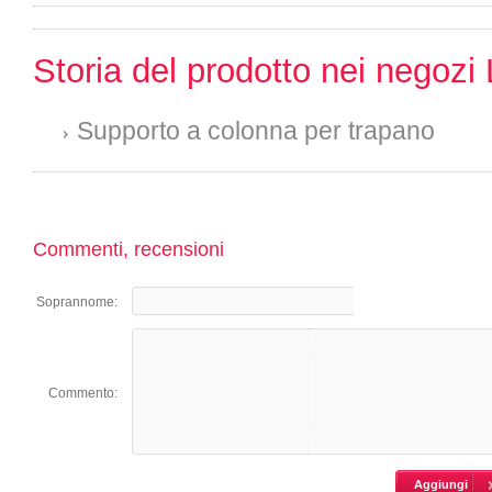
Storia del prodotto nei negozi 
Supporto a colonna per trapano
Commenti, recensioni
Soprannome:
Commento: