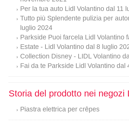
Per la tua auto Lidl Volantino dal 11 
Tutto più Splendente pulizia per auto
luglio 2024
Parkside Puoi farcela Lidl Volantino f
Estate - Lidl Volantino dal 8 luglio 20
Collection Disney - LIDL Volantino da
Fai da te Parkside Lidl Volantino dal 
Storia del prodotto nei negozi 
Piastra elettrica per crêpes