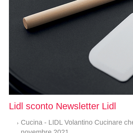
Lidl sconto Newsletter Lidl
Cucina - LIDL Volantino Cucinare che
novembre 2021