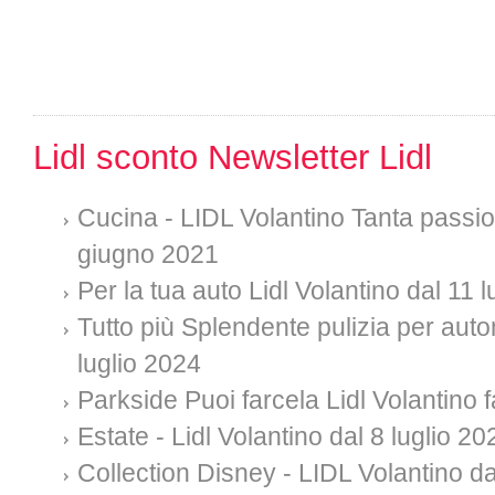
Lidl sconto Newsletter Lidl
Cucina - LIDL Volantino Tanta passion
giugno 2021
Per la tua auto Lidl Volantino dal 11 
Tutto più Splendente pulizia per auto
luglio 2024
Parkside Puoi farcela Lidl Volantino f
Estate - Lidl Volantino dal 8 luglio 20
Collection Disney - LIDL Volantino da