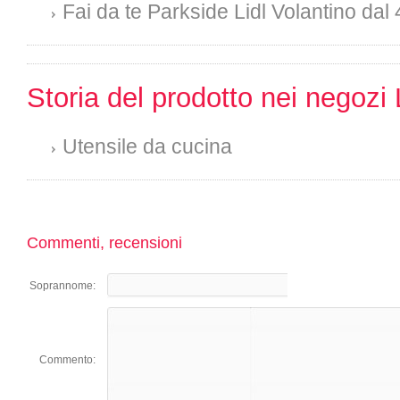
Fai da te Parkside Lidl Volantino dal 
Storia del prodotto nei negozi 
Utensile da cucina
Commenti, recensioni
Soprannome:
Commento: