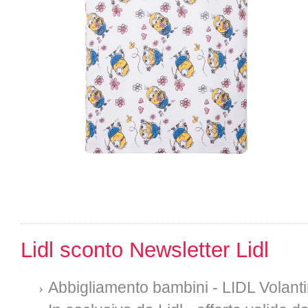
Lidl sconto Newsletter Lidl
Abbigliamento bambini - LIDL Volant