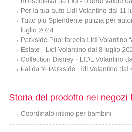
In esclusiva da Lidl - offerte valide 
Per la tua auto Lidl Volantino dal 11 
Tutto più Splendente pulizia per auto
luglio 2024
Parkside Puoi farcela Lidl Volantino f
Estate - Lidl Volantino dal 8 luglio 20
Collection Disney - LIDL Volantino da
Fai da te Parkside Lidl Volantino dal 
Storia del prodotto nei negozi 
Coordinato intimo per bambini