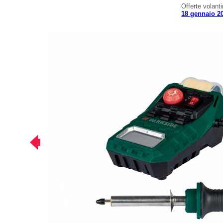
Offerte volant
18 gennaio 2