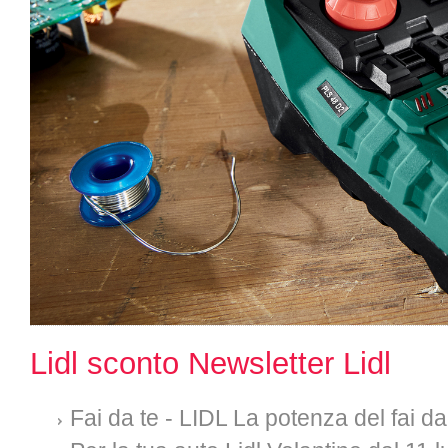
Lidl sconto Newsletter Lidl
Fai da te - LIDL La potenza del fai d