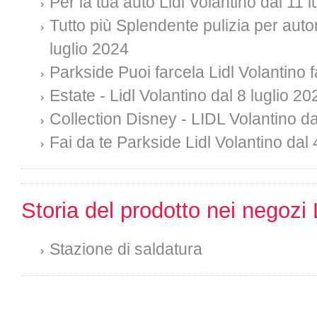
Per la tua auto Lidl Volantino dal 11 
Tutto più Splendente pulizia per auto
luglio 2024
Parkside Puoi farcela Lidl Volantino f
Estate - Lidl Volantino dal 8 luglio 20
Collection Disney - LIDL Volantino da
Fai da te Parkside Lidl Volantino dal 
Storia del prodotto nei negozi 
Stazione di saldatura