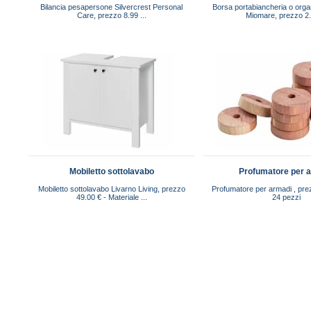
Bilancia pesapersone Silvercrest Personal
Borsa portabiancheria o org
Care, prezzo 8.99 ...
Miomare, prezzo 2.9
Mobiletto sottolavabo
Profumatore per 
Mobiletto sottolavabo Livarno Living, prezzo
Profumatore per armadi , pre
49.00 € - Materiale ...
24 pezzi