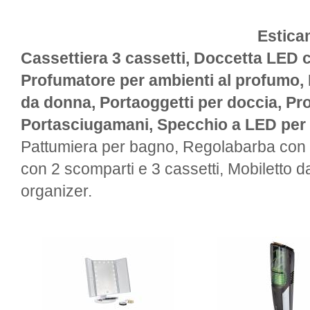
Estica
Cassettiera 3 cassetti, Doccetta LED 
Profumatore per ambienti al profumo,
da donna, Portaoggetti per doccia, Pr
Portasciugamani, Specchio a LED per i
Pattumiera per bagno, Regolabarba con s
con 2 scomparti e 3 cassetti, Mobiletto 
organizer.