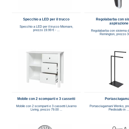
Specchio a LED per il trucco
Regolabarba con si
aspirazione
Specchio a LED per il trucco Miomare,
prezzo 19.99 € - ...
Regolabarba con sistema d
Remington, prezzo 34
Mobile con 2 scomparti e 3 cassetti
Portasciugam
Mobile con 2 scomparti e 3 cassetti Livarno
Portasciugamani Wenko, pre
Living, prezzo 79.00 ...
Piedistallo in ..