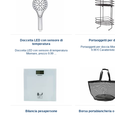
Doccetta LED con sensore di
Portaoggetti per 
temperatura
Portaoggetti per doccia Mi
9.99 € Caratteristic
Doccetta LED con sensore di temperatura
Miomare, prezzo 9.99 ...
Bilancia pesapersone
Borsa portabiancheria o 