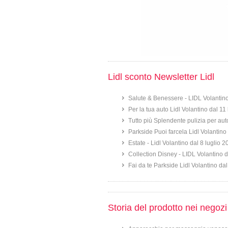
Lidl sconto Newsletter Lidl
Salute & Benessere - LIDL Volantin
Per la tua auto Lidl Volantino dal 11
Tutto più Splendente pulizia per aut
Parkside Puoi farcela Lidl Volantino 
Estate - Lidl Volantino dal 8 luglio 
Collection Disney - LIDL Volantino d
Fai da te Parkside Lidl Volantino dal
Storia del prodotto nei negozi