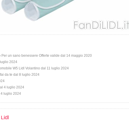
o Per un sano benessere Offerte valide dal 14 maggio 2020
 luglio 2024
omobile W5 Lidl Volantino dal 11 luglio 2024
fai da te dal 8 luglio 2024
2024
al 4 luglio 2024
 4 luglio 2024
 Lidl