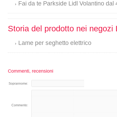
Fai da te Parkside Lidl Volantino dal 
Storia del prodotto nei negozi 
Lame per seghetto elettrico
Commenti, recensioni
Soprannome:
Commento: