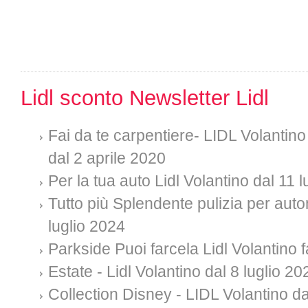
Lidl sconto Newsletter Lidl
Fai da te carpentiere- LIDL Volantino
dal 2 aprile 2020
Per la tua auto Lidl Volantino dal 11 
Tutto più Splendente pulizia per auto
luglio 2024
Parkside Puoi farcela Lidl Volantino f
Estate - Lidl Volantino dal 8 luglio 20
Collection Disney - LIDL Volantino da