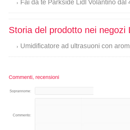
Fai da te Parkside Lidl Volantino dal 
Storia del prodotto nei negozi 
Umidificatore ad ultrasuoni con arom
Commenti, recensioni
Soprannome:
Commento: