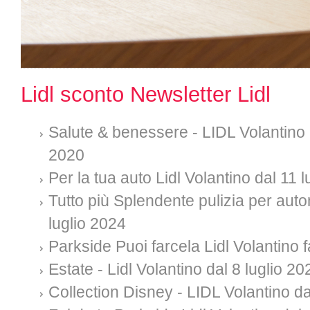
Lidl sconto Newsletter Lidl
Salute & benessere - LIDL Volantino 
2020
Per la tua auto Lidl Volantino dal 11 
Tutto più Splendente pulizia per auto
luglio 2024
Parkside Puoi farcela Lidl Volantino f
Estate - Lidl Volantino dal 8 luglio 20
Collection Disney - LIDL Volantino da