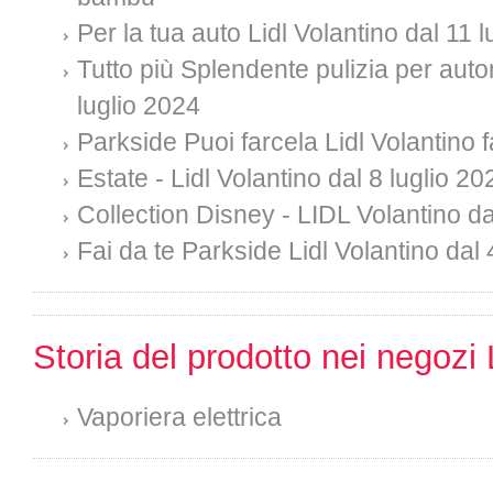
Per la tua auto Lidl Volantino dal 11 
Tutto più Splendente pulizia per auto
luglio 2024
Parkside Puoi farcela Lidl Volantino f
Estate - Lidl Volantino dal 8 luglio 20
Collection Disney - LIDL Volantino da
Fai da te Parkside Lidl Volantino dal 
Storia del prodotto nei negozi 
Vaporiera elettrica