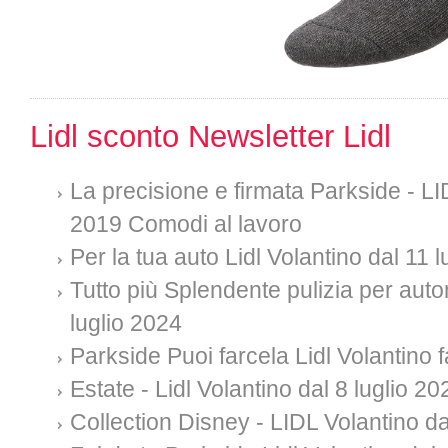
Lidl sconto Newsletter Lidl
La precisione e firmata Parkside - L
2019 Comodi al lavoro
Per la tua auto Lidl Volantino dal 11 
Tutto più Splendente pulizia per auto
luglio 2024
Parkside Puoi farcela Lidl Volantino f
Estate - Lidl Volantino dal 8 luglio 20
Collection Disney - LIDL Volantino da