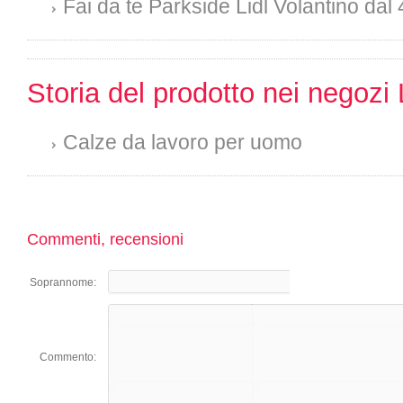
Fai da te Parkside Lidl Volantino dal 
Storia del prodotto nei negozi 
Calze da lavoro per uomo
Commenti, recensioni
Soprannome:
Commento: