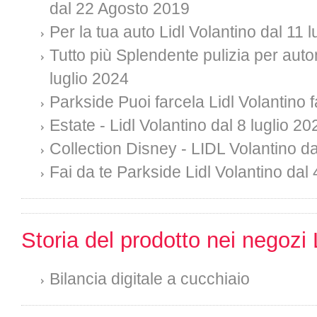
dal 22 Agosto 2019
Per la tua auto Lidl Volantino dal 11 
Tutto più Splendente pulizia per auto
luglio 2024
Parkside Puoi farcela Lidl Volantino f
Estate - Lidl Volantino dal 8 luglio 20
Collection Disney - LIDL Volantino da
Fai da te Parkside Lidl Volantino dal 
Storia del prodotto nei negozi 
Bilancia digitale a cucchiaio