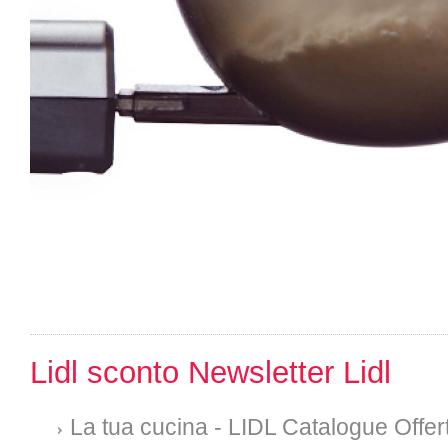
Lidl sconto Newsletter Lidl
La tua cucina - LIDL Catalogue Offer