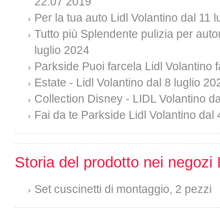
22.07 2019
Per la tua auto Lidl Volantino dal 11 
Tutto più Splendente pulizia per auto
luglio 2024
Parkside Puoi farcela Lidl Volantino f
Estate - Lidl Volantino dal 8 luglio 20
Collection Disney - LIDL Volantino da
Fai da te Parkside Lidl Volantino dal 
Storia del prodotto nei negozi 
Set cuscinetti di montaggio, 2 pezzi