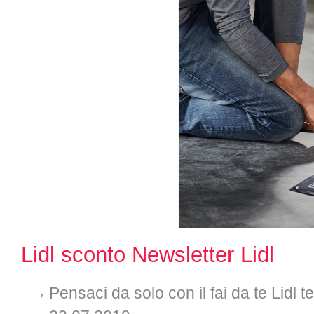
Lidl sconto Newsletter Lidl
Pensaci da solo con il fai da te Lidl 