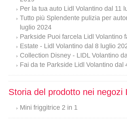
Per la tua auto Lidl Volantino dal 11 
Tutto più Splendente pulizia per auto
luglio 2024
Parkside Puoi farcela Lidl Volantino f
Estate - Lidl Volantino dal 8 luglio 20
Collection Disney - LIDL Volantino da
Fai da te Parkside Lidl Volantino dal 
Storia del prodotto nei negozi 
Mini friggitrice 2 in 1