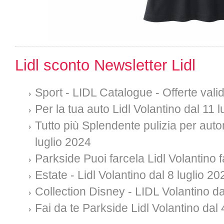
Lidl sconto Newsletter Lidl
Sport - LIDL Catalogue - Offerte val
Per la tua auto Lidl Volantino dal 11 
Tutto più Splendente pulizia per auto
luglio 2024
Parkside Puoi farcela Lidl Volantino f
Estate - Lidl Volantino dal 8 luglio 20
Collection Disney - LIDL Volantino da
Fai da te Parkside Lidl Volantino dal 