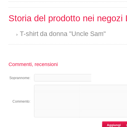
Storia del prodotto nei negozi 
T-shirt da donna "Uncle Sam"
Commenti, recensioni
Soprannome:
Commento: