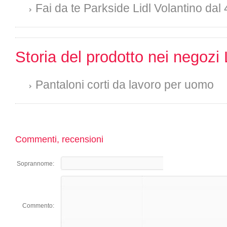
Fai da te Parkside Lidl Volantino dal 
Storia del prodotto nei negozi 
Pantaloni corti da lavoro per uomo
Commenti, recensioni
Soprannome:
Commento: