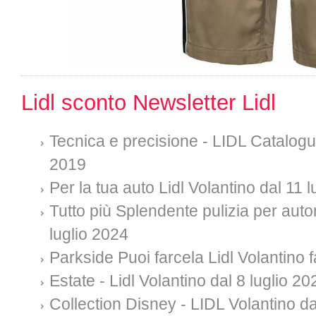
Lidl sconto Newsletter Lidl
Tecnica e precisione - LIDL Catalogue
2019
Per la tua auto Lidl Volantino dal 11 
Tutto più Splendente pulizia per auto
luglio 2024
Parkside Puoi farcela Lidl Volantino f
Estate - Lidl Volantino dal 8 luglio 20
Collection Disney - LIDL Volantino da