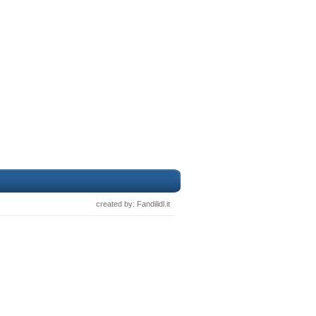
created by: Fandilidl.it