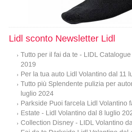
Lidl sconto Newsletter Lidl
Tutto per il fai da te - LIDL Catalogue
2019
Per la tua auto Lidl Volantino dal 11 
Tutto più Splendente pulizia per auto
luglio 2024
Parkside Puoi farcela Lidl Volantino f
Estate - Lidl Volantino dal 8 luglio 20
Collection Disney - LIDL Volantino da