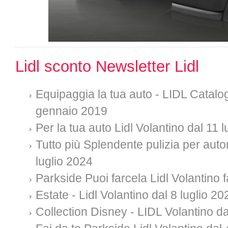
Lidl sconto Newsletter Lidl
Equipaggia la tua auto - LIDL Catalog
gennaio 2019
Per la tua auto Lidl Volantino dal 11 
Tutto più Splendente pulizia per auto
luglio 2024
Parkside Puoi farcela Lidl Volantino f
Estate - Lidl Volantino dal 8 luglio 20
Collection Disney - LIDL Volantino da