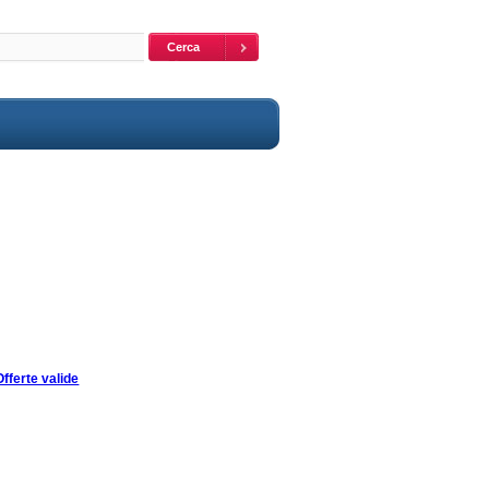
Offerte valide