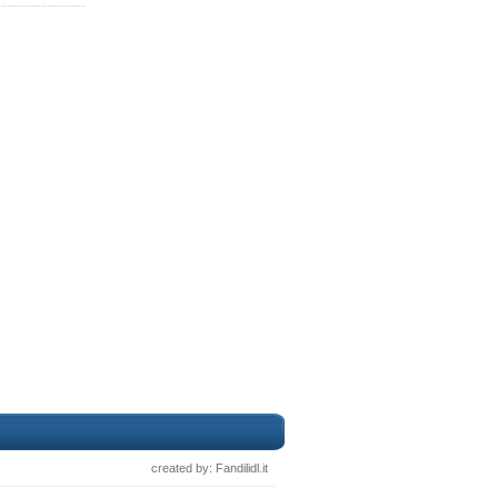
created by: Fandilidl.it