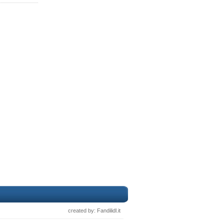
created by: Fandilidl.it