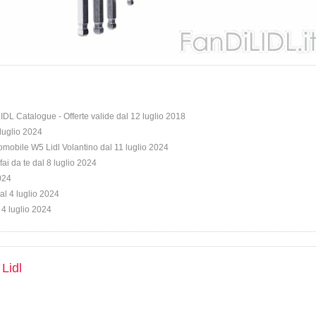
 LIDL Catalogue - Offerte valide dal 12 luglio 2018
 luglio 2024
omobile W5 Lidl Volantino dal 11 luglio 2024
fai da te dal 8 luglio 2024
2024
al 4 luglio 2024
 4 luglio 2024
 Lidl