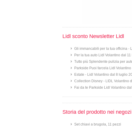
Lidl sconto Newsletter Lidl
Gli immancabili per la tua officina -
Per la tua auto Lidl Volantino dal 11
Tutto più Splendente pulizia per aut
Parkside Puoi farcela Lidl Volantino 
Estate - Lidl Volantino dal 8 luglio 
Collection Disney - LIDL Volantino d
Fai da te Parkside Lidl Volantino dal
Storia del prodotto nei negozi
Set chiavi a brugola, 11 pezzi