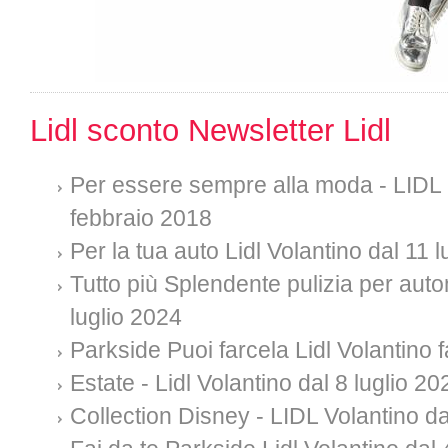
Lidl sconto Newsletter Lidl
Per essere sempre alla moda - LIDL C
febbraio 2018
Per la tua auto Lidl Volantino dal 11 
Tutto più Splendente pulizia per auto
luglio 2024
Parkside Puoi farcela Lidl Volantino f
Estate - Lidl Volantino dal 8 luglio 20
Collection Disney - LIDL Volantino da