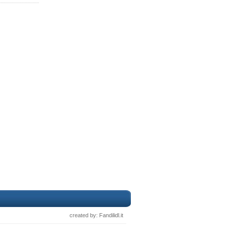
created by: Fandilidl.it