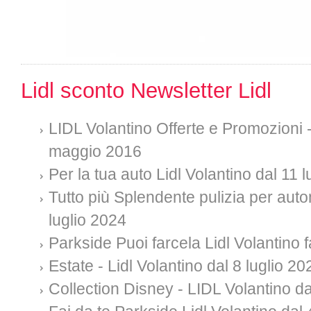
Lidl sconto Newsletter Lidl
LIDL Volantino Offerte e Promozioni - 
maggio 2016
Per la tua auto Lidl Volantino dal 11 
Tutto più Splendente pulizia per auto
luglio 2024
Parkside Puoi farcela Lidl Volantino f
Estate - Lidl Volantino dal 8 luglio 20
Collection Disney - LIDL Volantino da