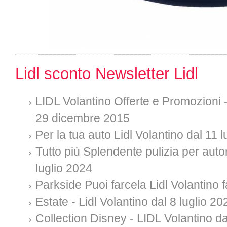
Lidl sconto Newsletter Lidl
LIDL Volantino Offerte e Promozioni -
29 dicembre 2015
Per la tua auto Lidl Volantino dal 11 
Tutto più Splendente pulizia per auto
luglio 2024
Parkside Puoi farcela Lidl Volantino f
Estate - Lidl Volantino dal 8 luglio 20
Collection Disney - LIDL Volantino da