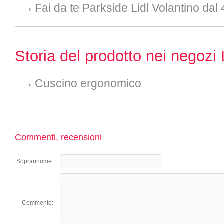
Fai da te Parkside Lidl Volantino dal 
Storia del prodotto nei negozi 
Cuscino ergonomico
Commenti, recensioni
Soprannome:
Commento: