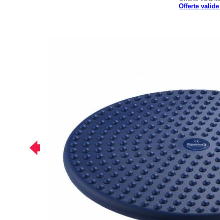
Offerte valid