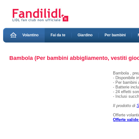
Volantino
Fai da te
Giardino
Per bambini
Bambola (Per bambini abbigliamento, vestiti gioc
Bambola , pre
- Disponibile i
- Per bambini 
- Batterie incl
- 24 effetti son
- Inclusi succh
Il prodotto di
S
Offerte volant
Offerte valid