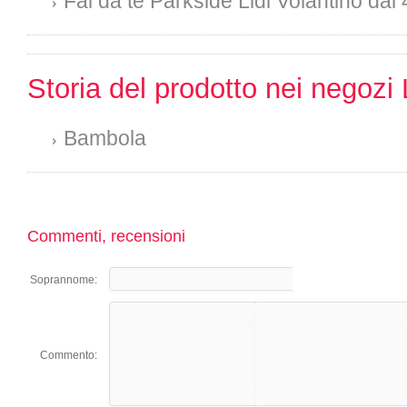
Fai da te Parkside Lidl Volantino dal 
Storia del prodotto nei negozi 
Bambola
Commenti, recensioni
Soprannome:
Commento: