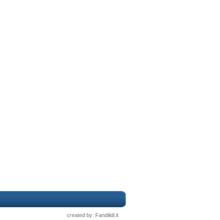
created by: Fandilidl.it