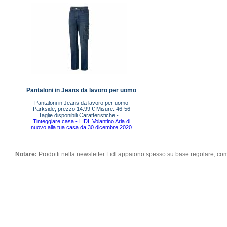
Pantaloni in Jeans da lavoro per uomo
Pantaloni in Jeans da lavoro per uomo
Parkside, prezzo 14.99 € Misure: 46-56
Taglie disponibili Caratteristiche - ...
Tinteggiare casa - LIDL Volantino Aria di
nuovo alla tua casa da 30 dicembre 2020
Notare:
Prodotti nella newsletter Lidl appaiono spesso su base regolare, co